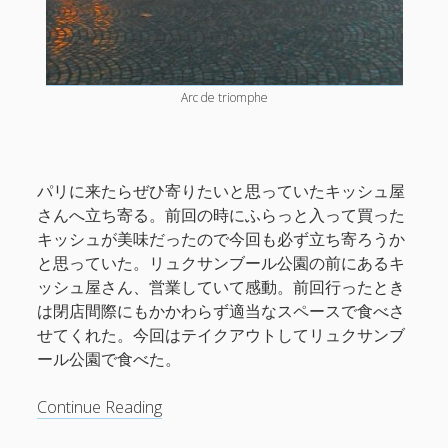
Arc de triomphe
パリに来たらぜひ寄りたいと思っていたキッシュ屋
さんへ立ち寄る。前回の時にふらっと入って買った
キッシュが美味だったので今回も必ず立ち寄ろうか
と思っていた。リュクサンブール公園の前にあるキ
ッシュ屋さん、営業していて感動。前回行ったとき
は閉店間際にもかかわらず適当なスペースで食べさ
せてくれた。今回はテイクアウトしてリュクサンブ
ール公園で食べた。
A
Continue Reading
Trip